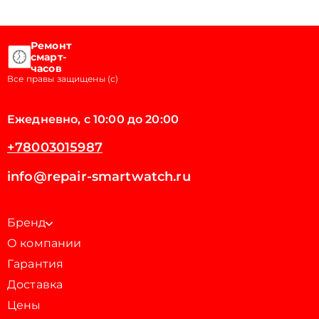
Ремонт
смарт-
часов
Все правы защищены (с)
Ежедневно, с 10:00 до 20:00
+78003015987
info@repair-smartwatch.ru
Бренд
О компании
Гарантия
Доставка
Цены