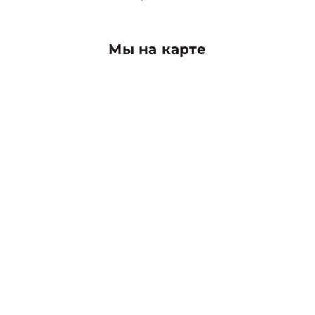
Мы на карте