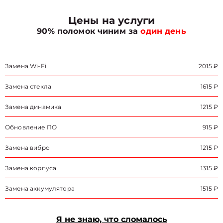
Цены на услуги
90% поломок чиним за
один день
Замена Wi-Fi
2015 ₽
Замена стекла
1615 ₽
Замена динамика
1215 ₽
Обновление ПО
915 ₽
Замена вибро
1215 ₽
Замена корпуса
1315 ₽
Замена аккумулятора
1515 ₽
Я не знаю, что сломалось