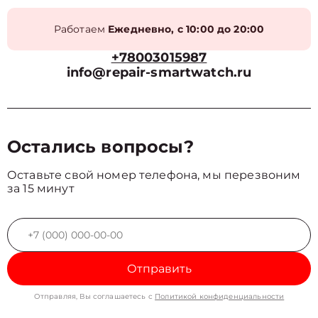
Работаем
Ежедневно, с 10:00 до 20:00
+78003015987
info@repair-smartwatch.ru
Остались вопросы?
Оставьте свой номер телефона, мы перезвоним
за 15 минут
Отправить
Отправляя, Вы соглашаетесь с
Политикой конфиденциальности