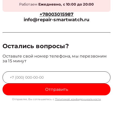
Работаем
Ежедневно, с 10:00 до 20:00
+78003015987
info@repair-smartwatch.ru
Остались вопросы?
Оставьте свой номер телефона, мы перезвоним
за 15 минут
Отправить
Отправляя, Вы соглашаетесь с
Политикой конфиденциальности