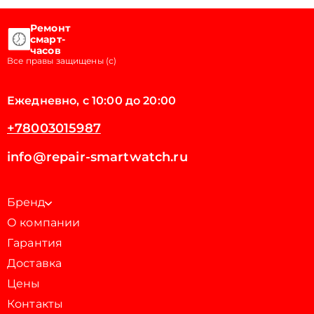
Ремонт
смарт-
часов
Все правы защищены (с)
Ежедневно, с 10:00 до 20:00
+78003015987
info@repair-smartwatch.ru
Бренд
О компании
Гарантия
Доставка
Цены
Контакты