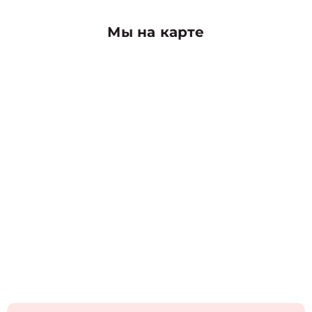
Мы на карте