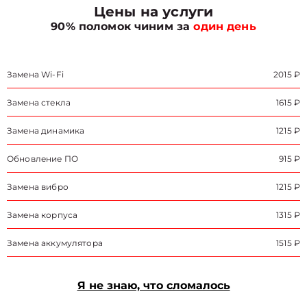
Цены на услуги
90% поломок чиним за
один день
Замена Wi-Fi
2015 ₽
Замена стекла
1615 ₽
Замена динамика
1215 ₽
Обновление ПО
915 ₽
Замена вибро
1215 ₽
Замена корпуса
1315 ₽
Замена аккумулятора
1515 ₽
Я не знаю, что сломалось