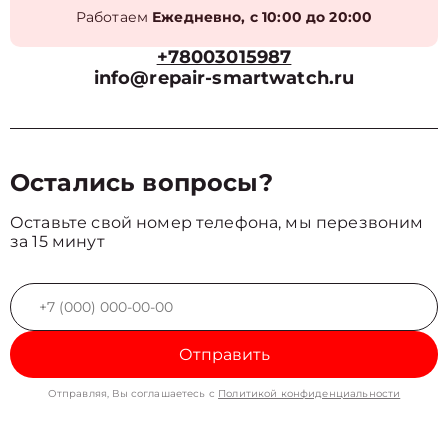
Работаем
Ежедневно, с 10:00 до 20:00
+78003015987
info@repair-smartwatch.ru
Остались вопросы?
Оставьте свой номер телефона, мы перезвоним
за 15 минут
Отправить
Отправляя, Вы соглашаетесь с
Политикой конфиденциальности