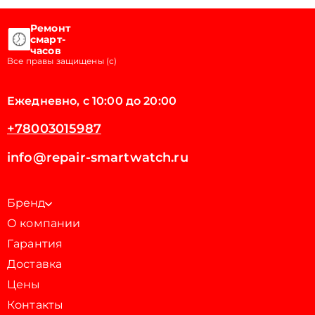
Ремонт
смарт-
часов
Все правы защищены (с)
Ежедневно, с 10:00 до 20:00
+78003015987
info@repair-smartwatch.ru
Бренд
О компании
Гарантия
Доставка
Цены
Контакты