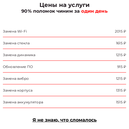
Цены на услуги
90% поломок чиним за
один день
Замена Wi-Fi
2015 ₽
Замена стекла
1615 ₽
Замена динамика
1215 ₽
Обновление ПО
915 ₽
Замена вибро
1215 ₽
Замена корпуса
1315 ₽
Замена аккумулятора
1515 ₽
Я не знаю, что сломалось