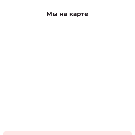
Мы на карте