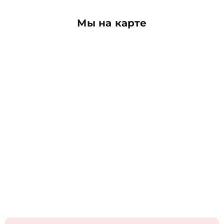
Мы на карте