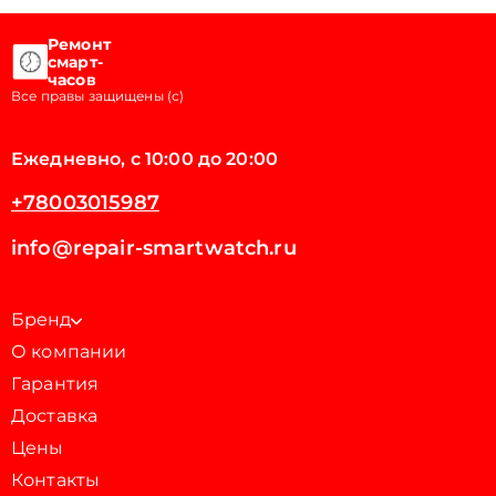
Ремонт
смарт-
часов
Все правы защищены (с)
Ежедневно, с 10:00 до 20:00
+78003015987
info@repair-smartwatch.ru
Бренд
О компании
Гарантия
Доставка
Цены
Контакты