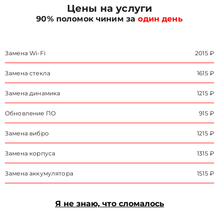
Цены на услуги
90% поломок чиним за
один день
Замена Wi-Fi
2015 ₽
Замена стекла
1615 ₽
Замена динамика
1215 ₽
Обновление ПО
915 ₽
Замена вибро
1215 ₽
Замена корпуса
1315 ₽
Замена аккумулятора
1515 ₽
Я не знаю, что сломалось