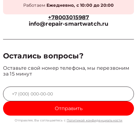
Работаем
Ежедневно, с 10:00 до 20:00
+78003015987
info@repair-smartwatch.ru
Остались вопросы?
Оставьте свой номер телефона, мы перезвоним
за 15 минут
Отправить
Отправляя, Вы соглашаетесь с
Политикой конфиденциальности