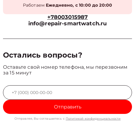
Работаем
Ежедневно, с 10:00 до 20:00
+78003015987
info@repair-smartwatch.ru
Остались вопросы?
Оставьте свой номер телефона, мы перезвоним
за 15 минут
Отправить
Отправляя, Вы соглашаетесь с
Политикой конфиденциальности