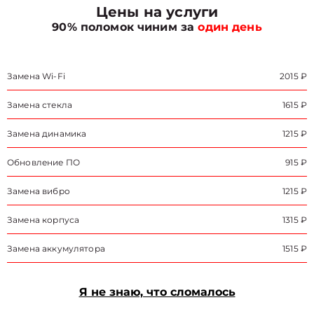
Цены на услуги
90% поломок чиним за
один день
Замена Wi-Fi
2015 ₽
Замена стекла
1615 ₽
Замена динамика
1215 ₽
Обновление ПО
915 ₽
Замена вибро
1215 ₽
Замена корпуса
1315 ₽
Замена аккумулятора
1515 ₽
Я не знаю, что сломалось