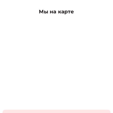
Мы на карте