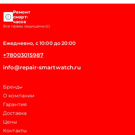
Ремонт
смарт-
часов
Все правы защищены (с)
Ежедневно, с 10:00 до 20:00
+78003015987
info@repair-smartwatch.ru
Бренд
О компании
Гарантия
Доставка
Цены
Контакты