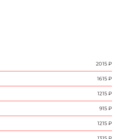
2015 ₽
1615 ₽
1215 ₽
915 ₽
1215 ₽
1315 ₽