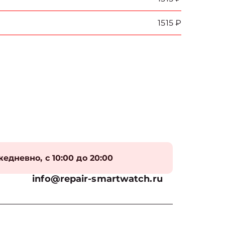
1515 ₽
едневно, с 10:00 до 20:00
info@repair-smartwatch.ru