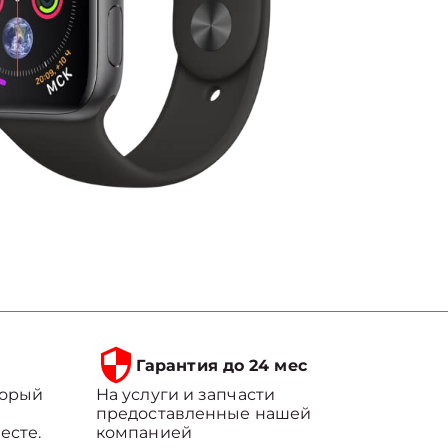
Гарантия до 24 мес
торый
На услуги и запчасти
предоставленные нашей
есте.
компанией