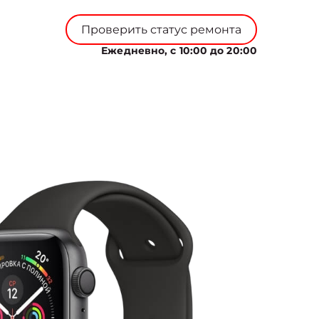
Проверить статус ремонта
Ежедневно, с 10:00 до 20:00