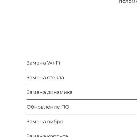
полом
Замена Wi-Fi
Замена стекла
Замена динамика
Обновление ПО
Замена вибро
Замена корпуса