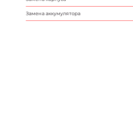
Замена аккумулятора