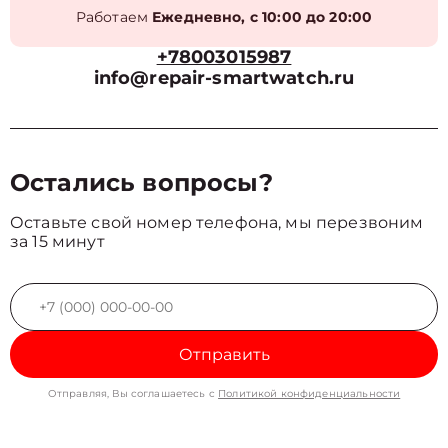
Работаем
Ежедневно, с 10:00 до 20:00
+78003015987
info@repair-smartwatch.ru
Остались вопросы?
Оставьте свой номер телефона, мы перезвоним
за 15 минут
Отправить
Отправляя, Вы соглашаетесь с
Политикой конфиденциальности