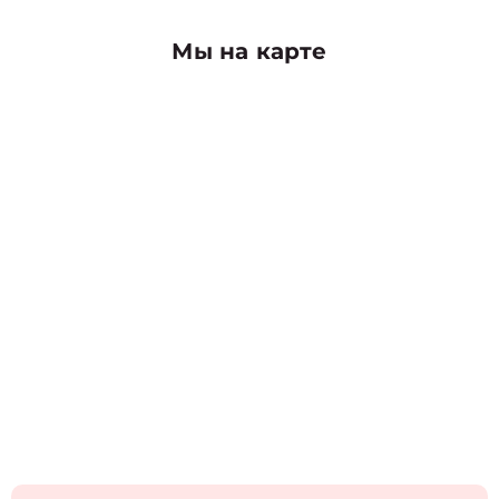
Мы на карте