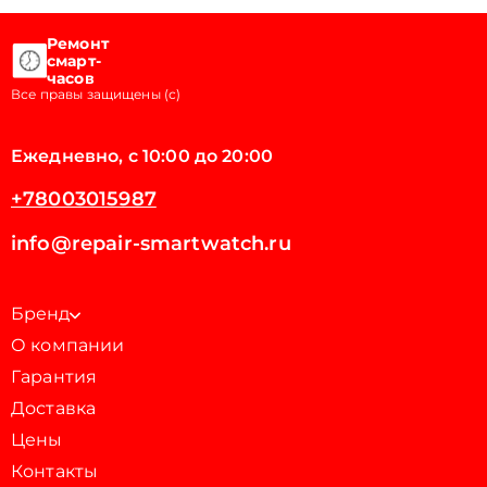
Ремонт
смарт-
часов
Все правы защищены (с)
Ежедневно, с 10:00 до 20:00
+78003015987
info@repair-smartwatch.ru
Бренд
О компании
Гарантия
Доставка
Цены
Контакты