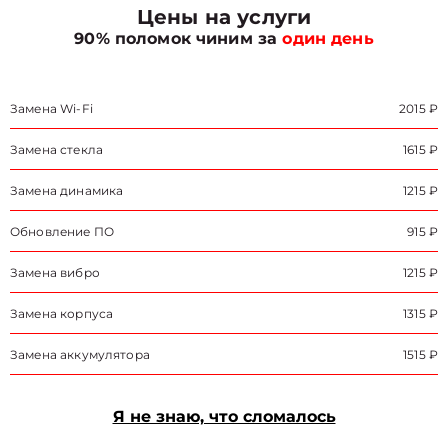
Цены на услуги
90% поломок чиним за
один день
Замена Wi-Fi
2015 ₽
Замена стекла
1615 ₽
Замена динамика
1215 ₽
Обновление ПО
915 ₽
Замена вибро
1215 ₽
Замена корпуса
1315 ₽
Замена аккумулятора
1515 ₽
Я не знаю, что сломалось