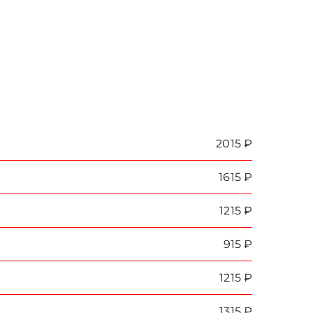
2015 ₽
1615 ₽
1215 ₽
915 ₽
1215 ₽
1315 ₽