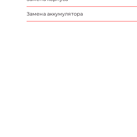
Замена аккумулятора