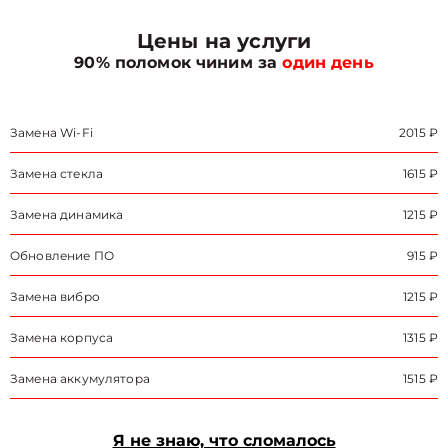
Цены на услуги
90% поломок чиним за
один день
Замена Wi-Fi
2015 ₽
Замена стекла
1615 ₽
Замена динамика
1215 ₽
Обновление ПО
915 ₽
Замена вибро
1215 ₽
Замена корпуса
1315 ₽
Замена аккумулятора
1515 ₽
Я не знаю, что сломалось