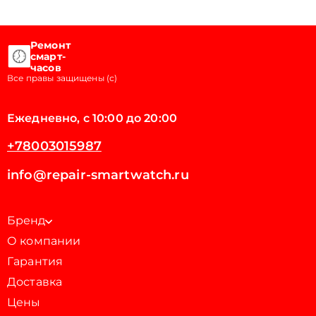
Ремонт
смарт-
часов
Все правы защищены (с)
Ежедневно, с 10:00 до 20:00
+78003015987
info@repair-smartwatch.ru
Бренд
О компании
Гарантия
Доставка
Цены