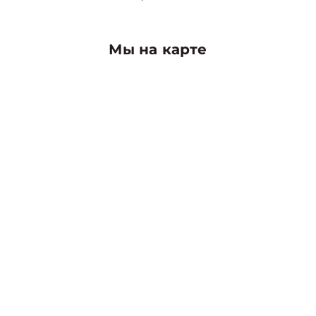
Мы на карте