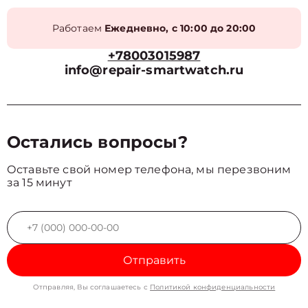
Работаем
Ежедневно, с 10:00 до 20:00
+78003015987
info@repair-smartwatch.ru
Остались вопросы?
Оставьте свой номер телефона, мы перезвоним
за 15 минут
Отправить
Отправляя, Вы соглашаетесь с
Политикой конфиденциальности