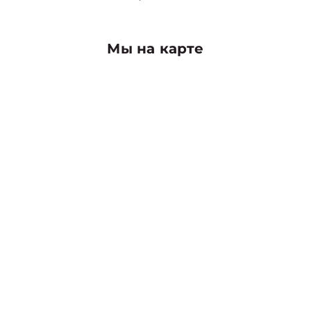
Мы на карте