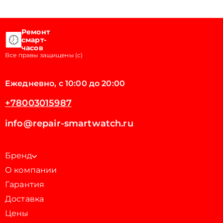
Ремонт
смарт-
часов
Все правы защищены (с)
Ежедневно, с 10:00 до 20:00
+78003015987
info@repair-smartwatch.ru
Бренд
О компании
Гарантия
Доставка
Цены