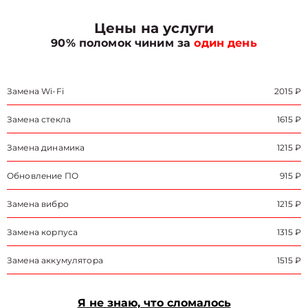
Цены на услуги
90% поломок чиним за
один день
Замена Wi-Fi
2015 ₽
Замена стекла
1615 ₽
Замена динамика
1215 ₽
Обновление ПО
915 ₽
Замена вибро
1215 ₽
Замена корпуса
1315 ₽
Замена аккумулятора
1515 ₽
Я не знаю, что сломалось