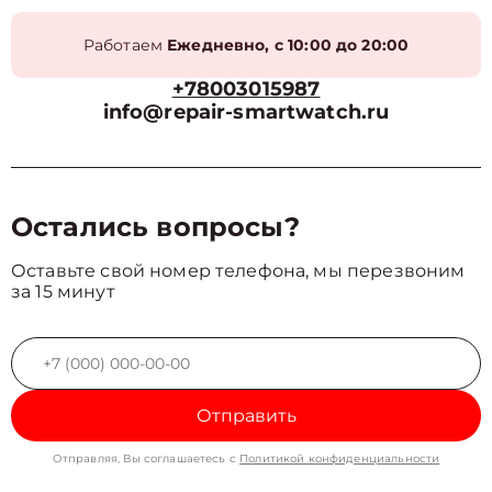
Работаем
Ежедневно, с 10:00 до 20:00
+78003015987
info@repair-smartwatch.ru
Остались вопросы?
Оставьте свой номер телефона, мы перезвоним
за 15 минут
Отправить
Отправляя, Вы соглашаетесь с
Политикой конфиденциальности