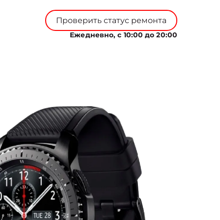
Проверить статус ремонта
Ежедневно, с 10:00 до 20:00