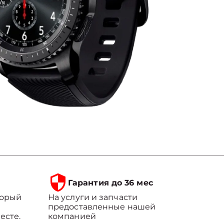
Гарантия до 36 мес
торый
На услуги и запчасти
предоставленные нашей
есте.
компанией