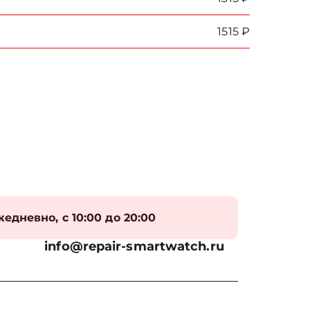
1515 ₽
едневно, с 10:00 до 20:00
info@repair-smartwatch.ru