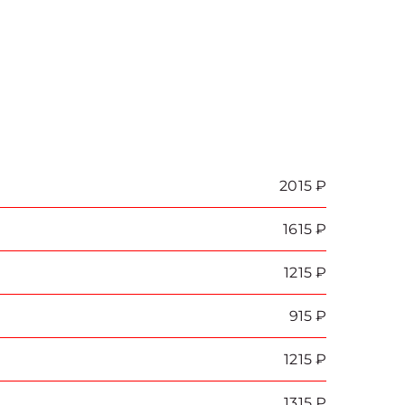
2015 ₽
1615 ₽
1215 ₽
915 ₽
1215 ₽
1315 ₽