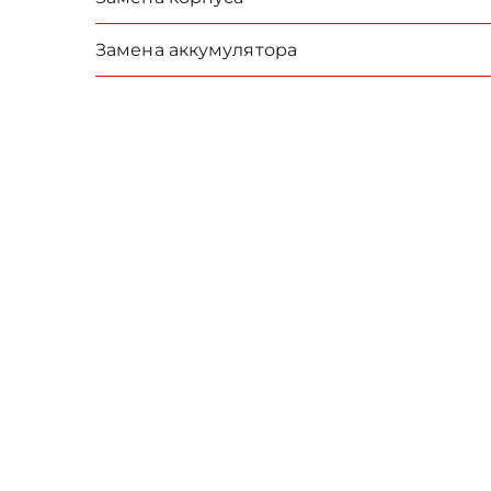
Замена аккумулятора