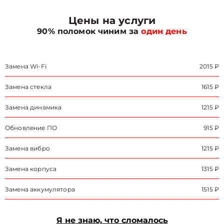
Цены на услуги
90% поломок чиним за
один день
Замена Wi-Fi
2015 ₽
Замена стекла
1615 ₽
Замена динамика
1215 ₽
Обновление ПО
915 ₽
Замена вибро
1215 ₽
Замена корпуса
1315 ₽
Замена аккумулятора
1515 ₽
Я не знаю, что сломалось