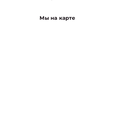
Мы на карте