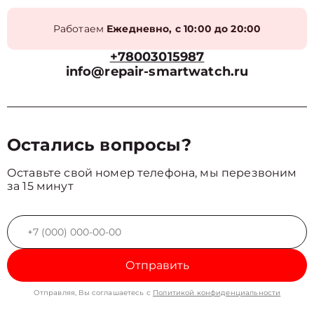
Работаем
Ежедневно, с 10:00 до 20:00
+78003015987
info@repair-smartwatch.ru
Остались вопросы?
Оставьте свой номер телефона, мы перезвоним
за 15 минут
Отправить
Отправляя, Вы соглашаетесь с
Политикой конфиденциальности