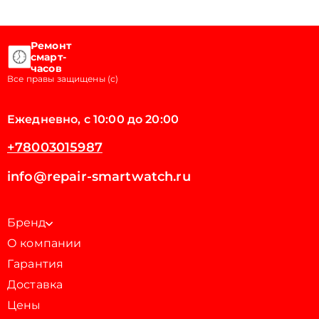
Ремонт
смарт-
часов
Все правы защищены (с)
Ежедневно, с 10:00 до 20:00
+78003015987
info@repair-smartwatch.ru
Бренд
О компании
Гарантия
Доставка
Цены